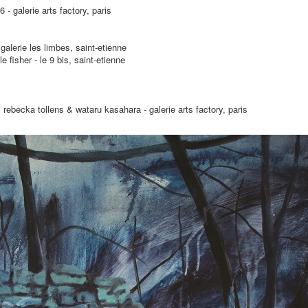
 - galerie arts factory, paris
galerie les limbes, saint-etienne
 fisher - le 9 bis, saint-etienne
rebecka tollens & wataru kasahara - galerie arts factory, paris