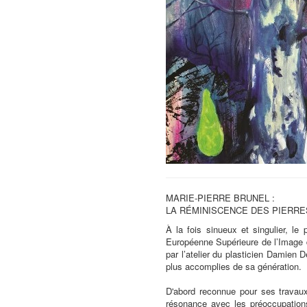
MARIE-PIERRE BRUNEL :
LA RÉMINISCENCE DES PIERRE
À la fois sinueux et singulier, l
Européenne Supérieure de l’Image 
par l’atelier du plasticien Damien D
plus accomplies de sa génération.
D'abord reconnue pour ses travaux 
résonance avec les préoccupations