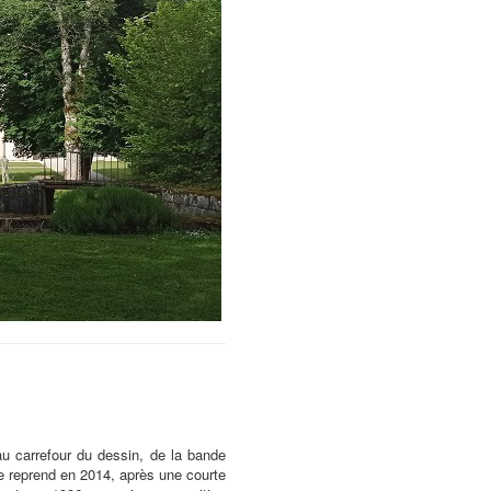
au carrefour du dessin, de la bande
lle reprend en 2014, après une courte