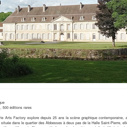
que
, 500 éditions rares
erie Arts Factory explore depuis 25 ans la scène graphique contemporaine, 
rd située dans le quartier des Abbesses à deux pas de la Halle Saint-Pierre, e