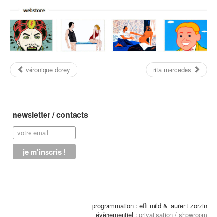
véronique dorey
rita mercedes
newsletter / contacts
programmation : effi mild & laurent zorzin
évènementiel :
privatisation / showroom